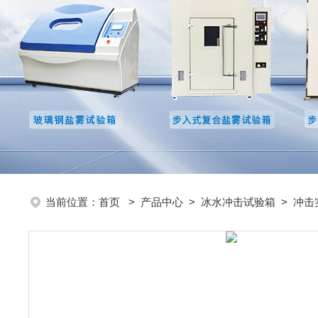
当前位置：
首页
>
产品中心
>
冰水冲击试验箱
>
冲击