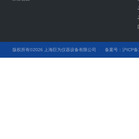
版权所有©2026 上海巨为仪器设备有限公司
备案号：沪ICP备12