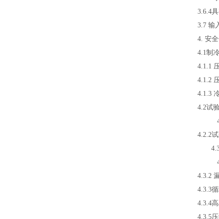
3.6.
3.7
4. 安
4.1制
4.1.
4.1.
4.1.
4.2试
4.2
4.2
4.3
4.3
4.3.
4.3
4.3
4.3