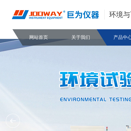
环境与
网站首页
关于我们
产品中