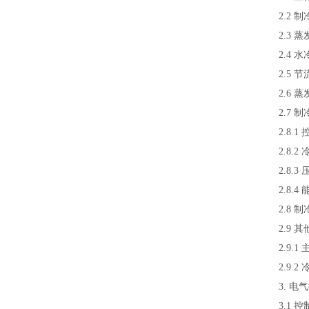
2.2
2.3
2.4
2.5
2.6
2.7
2.8
2.8
2.8.
2.8.
2.8 
2.9 
2.9
2.9.
3. 
3.1