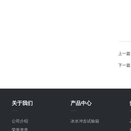
上一篇
下一篇
关于我们
产品中心
公司介绍
冰水冲击试验箱
荣誉资质