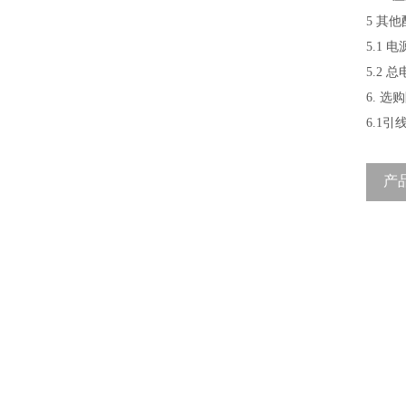
5 其
5.1
5.2
6. 
6.1
产