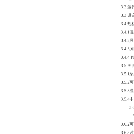
3.2 
3.3 
3.4 规
3.4.
3.4
3.4.
3.4.4
3.5 
3.5
3.5
3.5
3.5
3.6
3.6
3.6
3.6.3