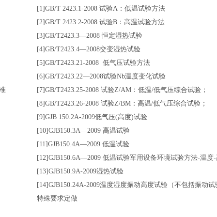
[1]GB/T 2423.1-2008 试验A：低温试验方法
[2]GB/T 2423.2-2008 试验B：高温试验方法
[3]GB/T2423.3—2008 恒定湿热试验
[4]GB/T2423.4—2008交变湿热试验
[5]GB/T2423.21-2008 低气压试验方法
[6]GB/T2423.22—2008试验Nb温度变化试验
准
[7]GB/T2423.25-2008 试验Z/AM：低温/低气压综合试验；
[8]GB/T2423.26-2008 试验Z/BM：高温/低气压综合试验；
[9]GJB 150.2A-2009低气压(高度)试验
[10]GJB150.3A—2009 高温试验
[11]GJB150.4A—2009 低温试验
[12]GJB150.6A—2009 低温试验军用设备环境试验方法-温
[13]GJB150.9A-2009湿热试验
[14]GJB150.24A-2009温度湿度振动高度试验（不包括振动
特殊要求定做