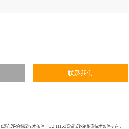
联系我们
89低温试验箱相应技术条件、GB 11158高温试验箱相应技术条件制造，