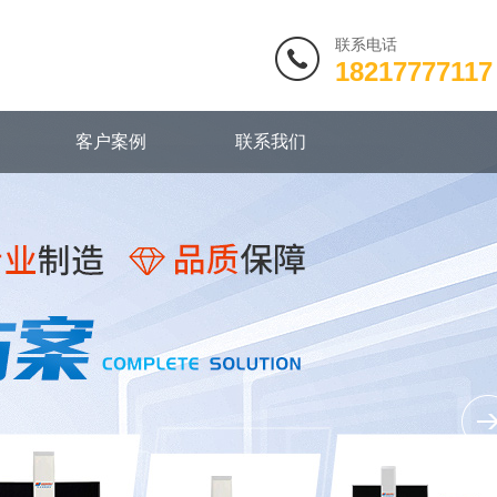
联系电话
18217777117
客户案例
联系我们