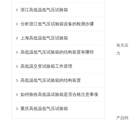
浙江高低温低气压试验箱
分析浙江低气压试验箱设备的检测步骤
上海高低温低气压试验箱
有关压
高低温低气压试验箱的结构装置有哪些
力
高低温交变试验箱工作原理
高低温低气压试验箱的结构装置
如何验收高低温试验箱是否合格注意事项
重庆高低温低气压试验箱
产品特