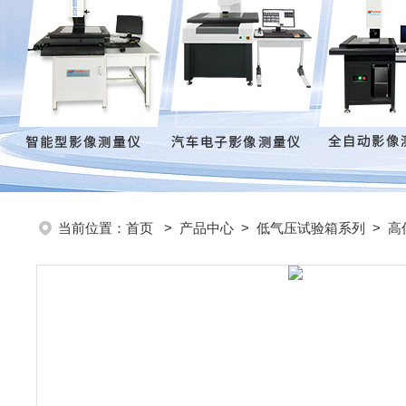
当前位置：
首页
>
产品中心
>
低气压试验箱系列
>
高