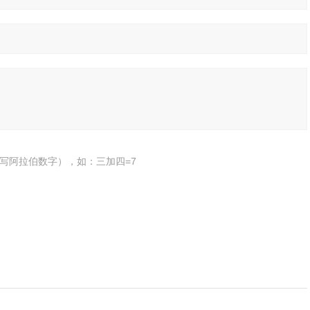
写阿拉伯数字），如：三加四=7