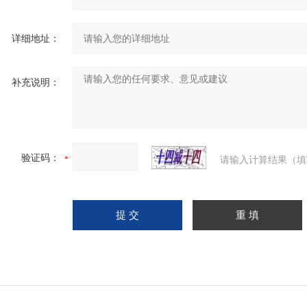
详细地址：
补充说明：
验证码：
请输入计算结果（填