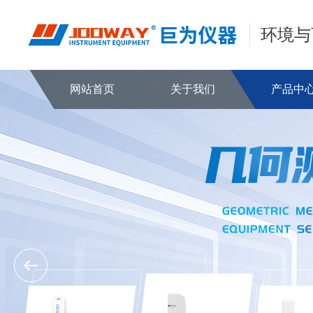
环境与
网站首页
关于我们
产品中