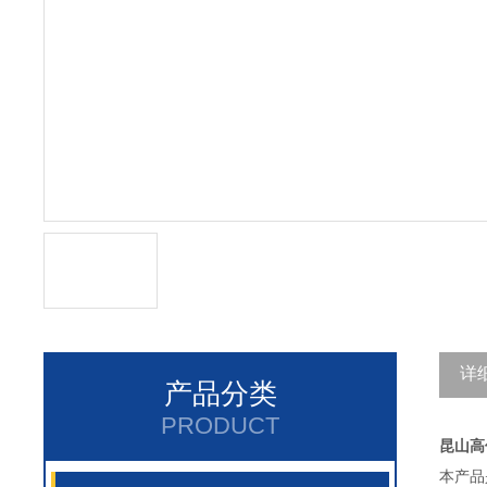
详
产品分类
PRODUCT
昆山高
本产品