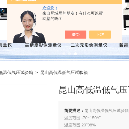
欢迎您！
来自局域网的朋友！有什么可以帮
助您的吗？
低温低气压试验箱
> 昆山高低温低气压试验箱
昆山高低温低气压
简要描述：
昆山高低温低气压试验箱
温度范围 -70~150℃
湿度范围 20˜98%