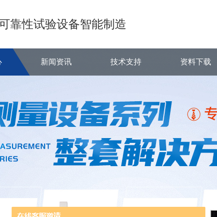
可靠性试验设备智能制造
心
新闻资讯
技术支持
资料下载