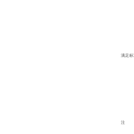
满足标
注