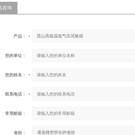
品咨询
产品：
您的单位：
您的姓名：
联系电话：
常用邮箱：
省份：