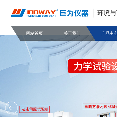
环境与
网站首页
关于我们
产品中