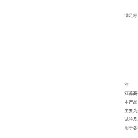
满足标
注
江苏高
本产品
主要为
试验及
用于各