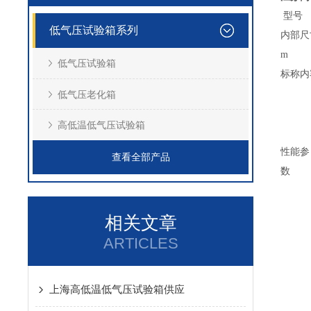
型号
低气压试验箱系列
内部尺寸
m
低气压试验箱
标称内
低气压老化箱
高低温低气压试验箱
性能参
查看全部产品
数
相关文章
ARTICLES
上海高低温低气压试验箱供应