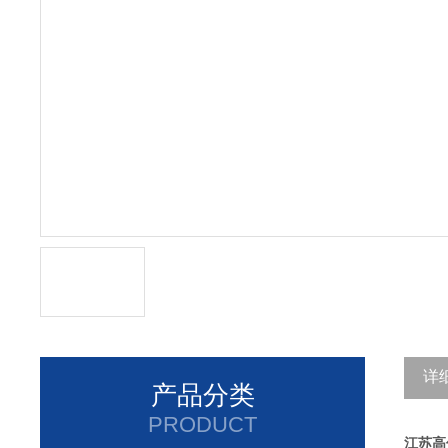
详
产品分类
PRODUCT
江苏高