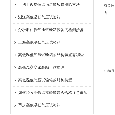
手把手教您恒温恒湿箱故障排除方法
有关压
力
浙江高低温低气压试验箱
分析浙江低气压试验箱设备的检测步骤
上海高低温低气压试验箱
高低温低气压试验箱的结构装置有哪些
高低温交变试验箱工作原理
产品特
高低温低气压试验箱的结构装置
如何验收高低温试验箱是否合格注意事项
重庆高低温低气压试验箱