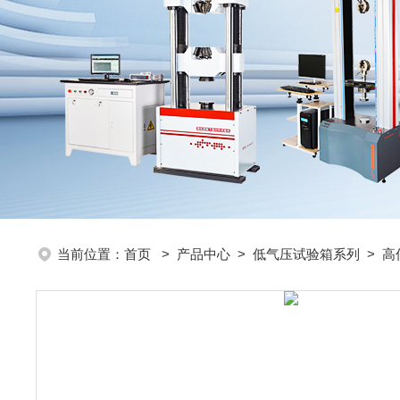
当前位置：
首页
>
产品中心
>
低气压试验箱系列
>
高