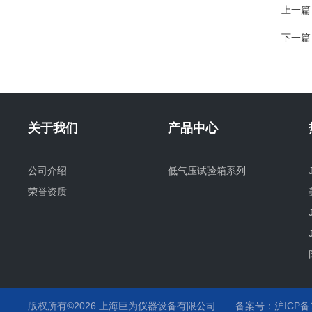
上一篇
下一篇
关于我们
产品中心
公司介绍
低气压试验箱系列
荣誉资质
版权所有©2026 上海巨为仪器设备有限公司
备案号：沪ICP备12