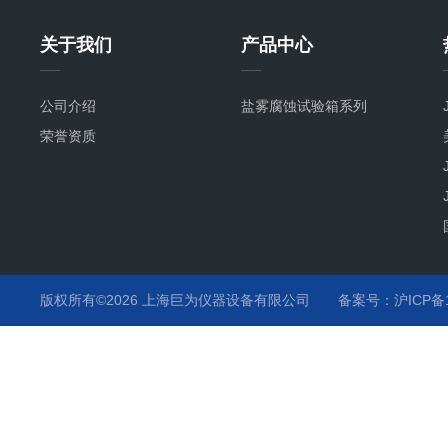
关于我们
产品中心
公司介绍
盐雾腐蚀试验箱系列
荣誉资质
版权所有©2026 上海巨为仪器设备有限公司
备案号：沪ICP备12