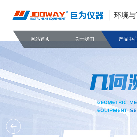
环境与
网站首页
关于我们
产品中