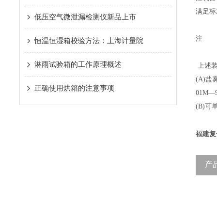
满足标
低压空气微泄漏检测仪新品上市
注
恒温恒湿箱校验方法：上海计量院
淋雨试验箱的工作原理概述
上述装
(A)
正确使用烘箱的注意事项
01M
(B)
福建复
产