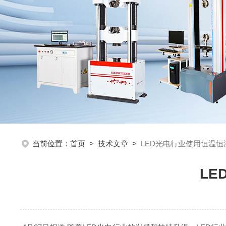
当前位置：
首页
>
技术文章
>
LED光电行业使用恒温
L