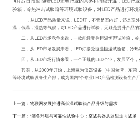
4月27日报道 随着LED光电行业的兴盛和持续升温，LE
验箱，冷热冲击试验箱等环境试验设备，对LED产品进行环
一，从LED产品质量来说，LED灯，不管是室内灯，还是室外
温，低温，湿热等气候，对LED产品进行试验，无疑是提升产品的
二，从LED市场竞争来说，一款能经受住恒温恒湿试验箱，冷热
三，从LED市场发展来看，LED灯接受恒温恒湿试验箱，冷热
四，从LED市场行情来看，一个正规的LED企业，发展至今，
其实，从2009年开始，上海巨为仪器设备（中国台湾，东莞，上
等环境试验设备生产部，成为国内*个专业LED产品检测设备生产
上一篇：
物联网发展推进高低温试验箱产品升级与需求
下一篇：
*装备环境与可靠性试验中心：空战兵器从这里走向战场