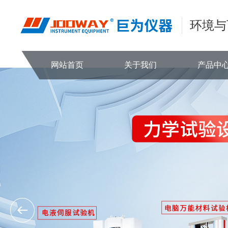
环境与
网站首页
关于我们
产品中