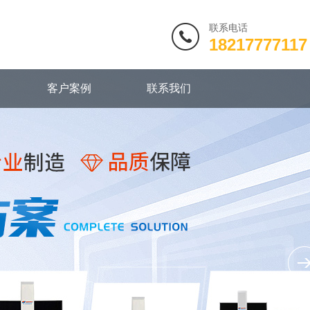
联系电话
18217777117
客户案例
联系我们