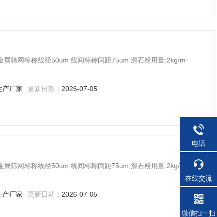
 金属筛网标称线径50um 线间标称间距75um 滑石粉用量:2kg/m-
生产厂家
更新日期：
2026-07-05
电话
 金属筛网标称线径50um 线间标称间距75um 滑石粉用量:2kg/m-
在线交流
生产厂家
更新日期：
2026-07-05
微信扫一扫