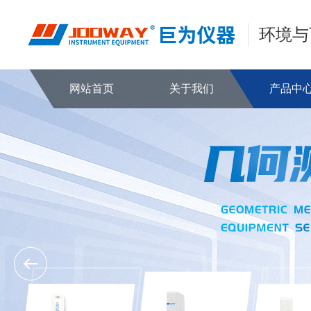
环境与
网站首页
关于我们
产品中