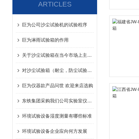
ARTICLES
巨为公司沙尘试验机的试验程序
巨为淋雨试验箱的作用
关于沙尘试验箱在当今市场上主要面临的问题有哪些？
对沙尘试验箱（耐尘，防尘试验箱）的展望
巨为仪器款产品问世 欢迎来店选购
东铁集团采购我们公司实验室仪器设备
环境试验设备湿度测量有哪些标准
环境试验设备企业应向何方发展