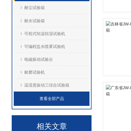
耐尘试验箱
耐水试验箱
可程式恒温恒湿试验机
可编程盐水喷雾试验机
电磁振动试验台
耐磨试验机
温湿度振动三综合试验箱
查看全部产品
相关文章