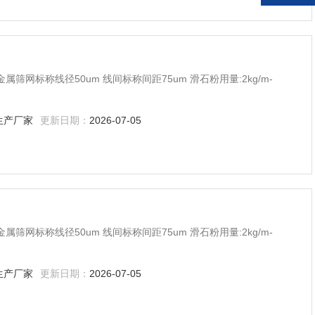
 金属筛网标称线径50um 线间标称间距75um 滑石粉用量:2kg/m-
生产厂家
更新日期：
2026-07-05
 金属筛网标称线径50um 线间标称间距75um 滑石粉用量:2kg/m-
生产厂家
更新日期：
2026-07-05