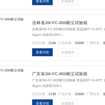
查看详情
在线留言
吉林省JW-FC-800耐尘试验箱
吉林省JW-FC-800耐尘试验箱 室温或RT+5-60℃
4kg/m 内容积1000 L
访问次数：
2196
产品价格：
10000
厂商性质：
查看详情
在线留言
广东省JW-FC-800耐尘试验箱
广东省JW-FC-800耐尘试验箱 室温或RT+5-60℃
4kg/m 内容积1000 L
访问次数：
2198
产品价格：
10000
厂商性质：
查看详情
在线留言