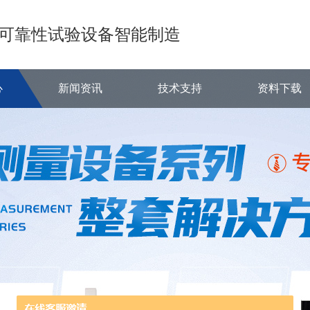
可靠性试验设备智能制造
心
新闻资讯
技术支持
资料下载