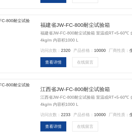
福建省JW-FC-800耐尘试验箱
福建省JW-FC-800耐尘试验箱 室温或RT+5-60℃
4kg/m 内容积1000 L
访问次数：
2320
产品价格：
10000
厂商性质：
查看详情
在线留言
江西省JW-FC-800耐尘试验箱
江西省JW-FC-800耐尘试验箱 室温或RT+5-60℃
4kg/m 内容积1000 L
访问次数：
2233
产品价格：
10000
厂商性质：
查看详情
在线留言