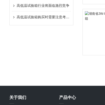
高低温试验箱行业将面临激烈竞争
高低温试验箱购买时需要注意考虑哪些？
关于我们
产品中心