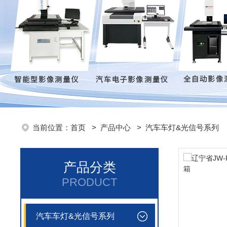
当前位置：
首页
>
产品中心
>
汽车车灯&光信号系列
产品分类
PRODUCT
汽车车灯&光信号系列