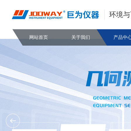
环境与
网站首页
关于我们
产品中