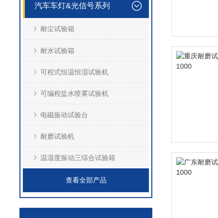
汽车车灯&光信号系列
耐尘试验箱
耐水试验箱
可程式恒温恒湿试验机
可编程盐水喷雾试验机
电磁振动试验台
耐磨试验机
温湿度振动三综合试验箱
查看全部产品