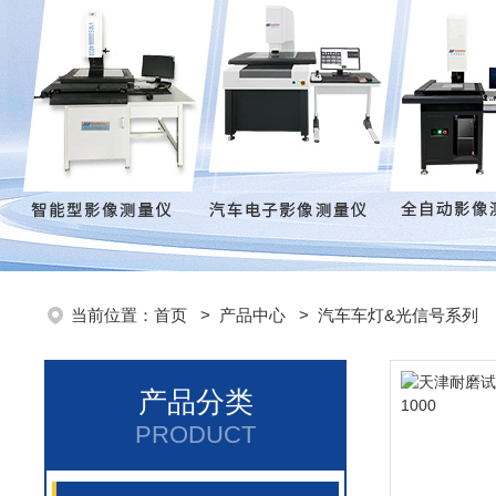
当前位置：
首页
>
产品中心
>
汽车车灯&光信号系列
产品分类
PRODUCT