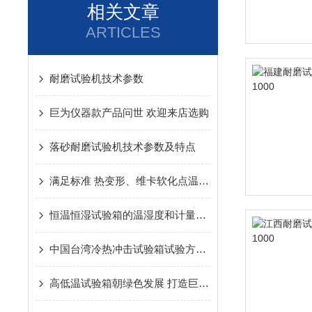
相关文章
ARTICLES
耐磨试验机技术参数
巨为仪器款产品问世 欢迎来店选购
落砂耐磨试验机技术参数及特点
满足标准 热变形、维卡软化点温度测定仪*符合
恒温恒湿试验箱的温湿度和计量的项目、方法以及计算
中国台湾冷热冲击试验箱试验方法与标准需满足
高低温试验箱朝绿色发展 打造巨为经济升级版