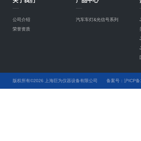
关于我们
产品中心
公司介绍
汽车车灯&光信号系列
荣誉资质
版权所有©2026 上海巨为仪器设备有限公司
备案号：沪ICP备12