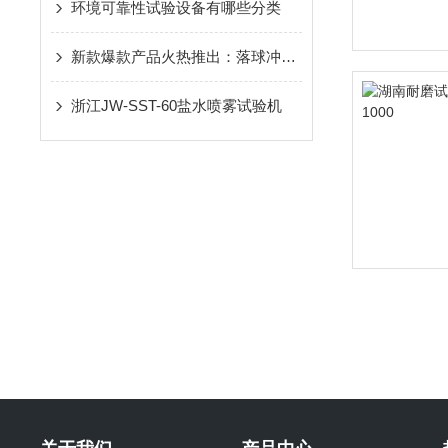
环境可靠性试验设备有哪些分类
新款爆款产品火热推出：落球冲击试验机JW-9906
浙江JW-SST-60盐水喷雾试验机