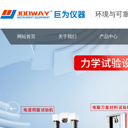
环境与可
网站首页
关于我们
产品中心