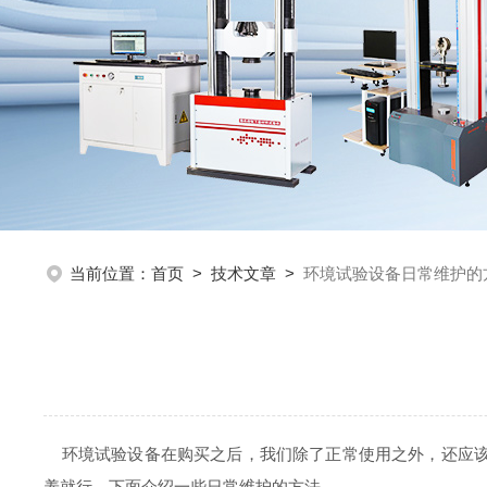
当前位置：
首页
>
技术文章
>
环境试验设备日常维护的
环境试验设备在购买之后，我们除了正常使用之外，还应该
养就行，下面介绍一些日常维护的方法。