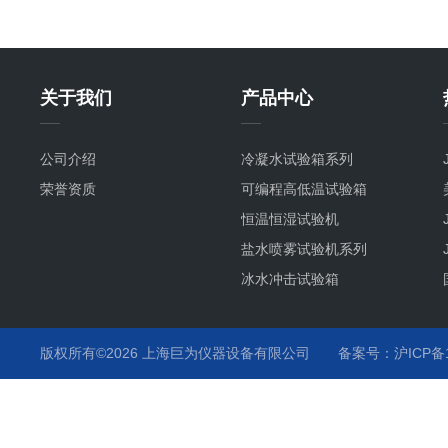
关于我们
产品中心
公司介绍
冷凝水试验箱系列
荣誉资质
可编程高低温试验箱
恒温恒湿试验机
盐水喷雾试验机系列
冰水冲击试验箱
冷热冲击试验箱系列
恒温恒湿试验箱系列
版权所有©2026 上海巨为仪器设备有限公司
备案号：沪ICP备12
汽车行业试验箱系列
培养箱
插拔力试验机