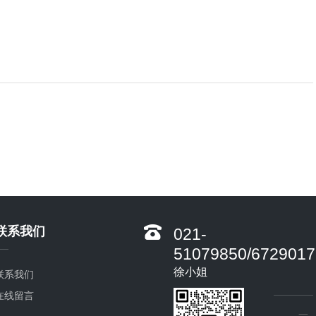
联系我们
021-
51079850/6729017
徐小姐
联系我们
在线留言