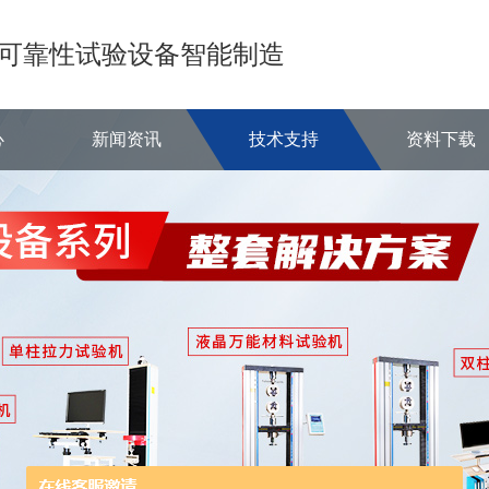
可靠性试验设备智能制造
心
新闻资讯
技术支持
资料下载