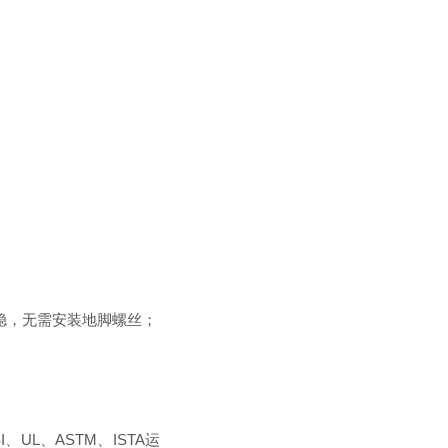
稳，无需安装地脚螺丝；
UL、ASTM、ISTA运