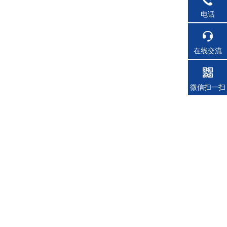
电话
在线交流
微信扫一扫