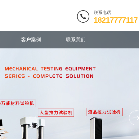
联系电话
18217777117
客户案例
联系我们