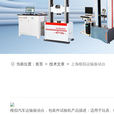
当前位置：
首页
>
技术文章
>
上海模拟运输振动台
模拟汽车运输振动台，包装件试验机产品描述：适用于玩具、