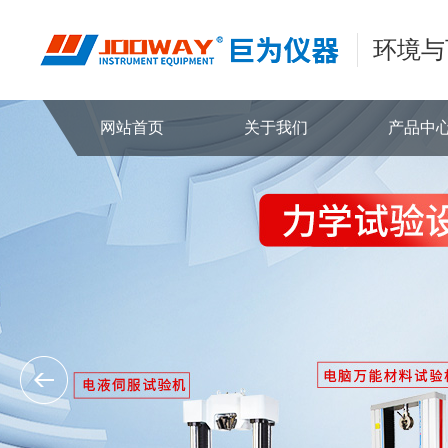
环境与
网站首页
关于我们
产品中