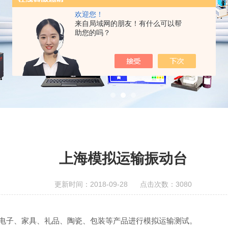
欢迎您！
来自局域网的朋友！有什么可以帮
助您的吗？
上海模拟运输振动台
更新时间：2018-09-28 点击次数：3080
电子、家具、礼品、陶瓷、包装等产品进行模拟运输测试。