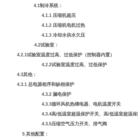
4.1制冷系统：
4.1.1 压缩机超压
4.1.2 压缩机电机过热
4.1.3 冷却水供水欠压
4.2试验室：
4.2.1
试验室温度过高、过低保护（控制器内置）
4.2.2
试验室温度过高、过低保护
4.3其他：
4.3.1 总电源相序和缺相保护
4.3.2 漏电保护
4.3.3
循环风机热继电器、电机温度开关
4.3.4高/低温室超温保护开关、高/低温室超温
4.3.5压缩空气压力开关、排气阀
5 其他配置：