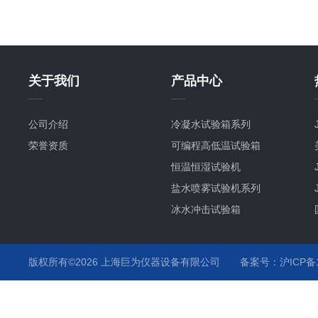
关于我们
产品中心
公司介绍
冷凝水试验箱系列
荣誉资质
可编程高低温试验箱
恒温恒湿试验机
盐水喷雾试验机系列
冰水冲击试验箱
冷热冲击试验箱系列
恒温恒湿试验箱系列
版权所有©2026 上海巨为仪器设备有限公司
备案号：沪ICP备12
汽车行业试验箱系列
培养箱
插拔力试验机