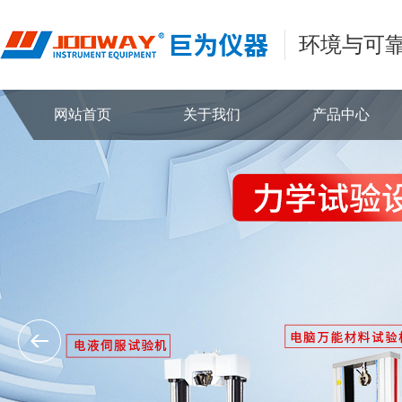
环境与可
网站首页
关于我们
产品中心