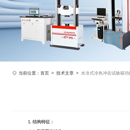
当前位置：
首页
>
技术文章
>
水冷式冷热冲击试验箱功
1.
结构特征：