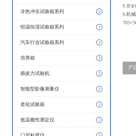
5.安
冷热冲击试验箱系列
6.机
705×5
恒温恒湿试验箱系列
汽车行业试验箱系列
培养箱
产
插拔力试验机
智能型影像测量仪
老化试验箱
低温脆性测定仪
门尼粘度仪