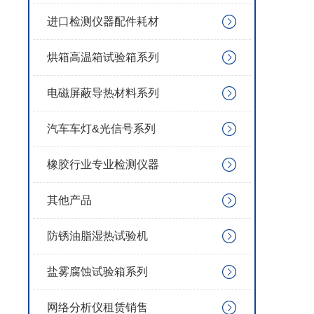
进口检测仪器配件耗材
烘箱高温箱试验箱系列
电磁屏蔽导热材料系列
汽车车灯&光信号系列
橡胶行业专业检测仪器
其他产品
防锈油脂湿热试验机
盐雾腐蚀试验箱系列
网络分析仪租赁销售