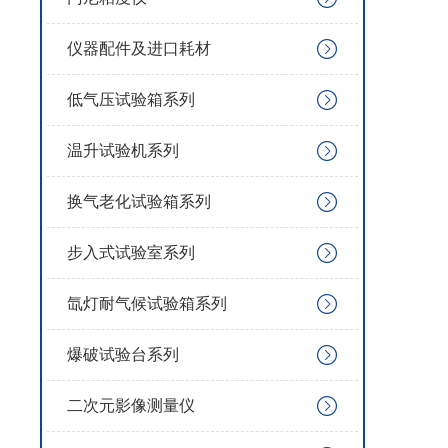
仪器配件及进口耗材
低气压试验箱系列
温升试验机系列
换气老化试验箱系列
步入式试验室系列
氙灯耐气候试验箱系列
爆破试验台系列
二次元影像测量仪