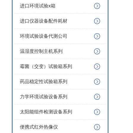
进口环境试验x箱
进口仪器设备配件耗材
环境试验设备代测公司
温湿度控制主机系列
霉菌（交变）试验箱系列
药品稳定性试验箱系列
力学环境试验设备系列
太阳能组件检测设备系列
便携式红外热像仪