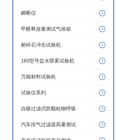
瞬断仪
甲醛释放量测试气候箱
耐碎石冲击试验机
160型号盐水喷雾试验机
万能材料试验机
试验仪系列
自吸过滤式防颗粒物呼吸
汽车排气过滤器风量测试