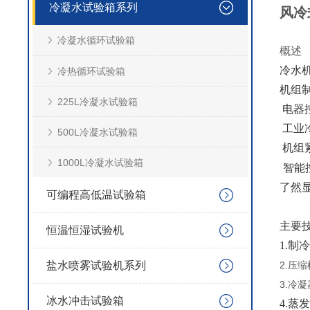
冷凝水试验箱系列
风冷
冷凝水循环试验箱
概述
冷水
冷热循环试验箱
机组
225L冷凝水试验箱
电器
工业
500L冷凝水试验箱
机组
1000L冷凝水试验箱
智能
了然
可编程高低温试验箱
主要
恒温恒湿试验机
1.制
盐水喷雾试验机系列
2.压
3.冷
冰水冲击试验箱
4.蒸