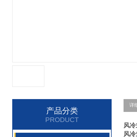
详
产品分类
PRODUCT
风冷
风冷