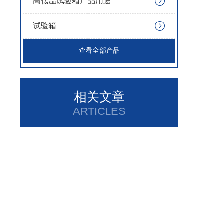
高低温试验箱产品用途
试验箱
查看全部产品
相关文章
ARTICLES