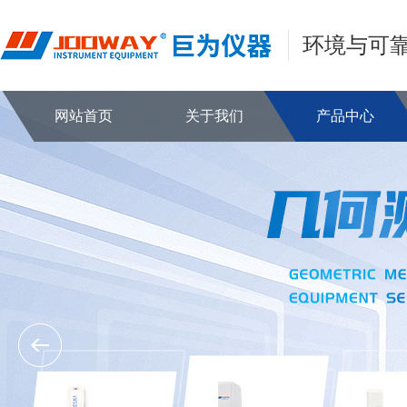
环境与可
网站首页
关于我们
产品中心