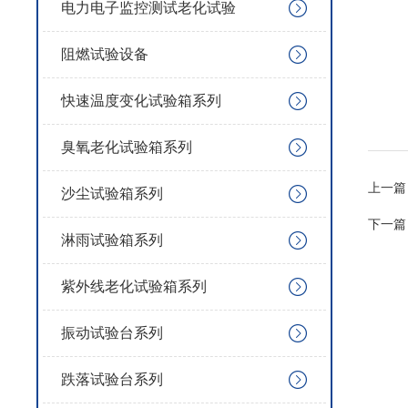
电力电子监控测试老化试验
阻燃试验设备
快速温度变化试验箱系列
臭氧老化试验箱系列
上一篇
沙尘试验箱系列
下一篇
淋雨试验箱系列
紫外线老化试验箱系列
振动试验台系列
跌落试验台系列