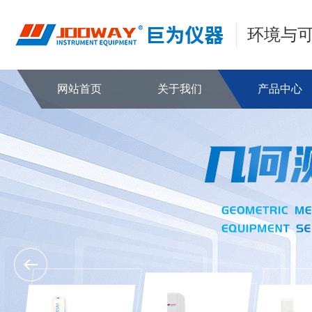
环境与
网站首页
关于我们
产品中心