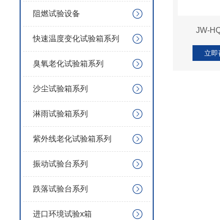
阻燃试验设备
JW-
快速温度变化试验箱系列
立即
臭氧老化试验箱系列
沙尘试验箱系列
淋雨试验箱系列
紫外线老化试验箱系列
振动试验台系列
跌落试验台系列
进口环境试验x箱