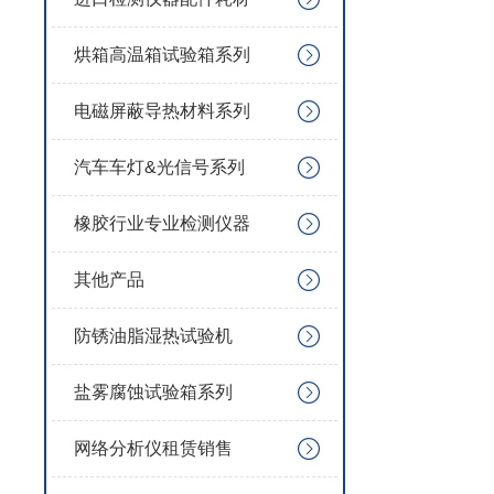
烘箱高温箱试验箱系列
电磁屏蔽导热材料系列
汽车车灯&光信号系列
橡胶行业专业检测仪器
其他产品
防锈油脂湿热试验机
盐雾腐蚀试验箱系列
网络分析仪租赁销售