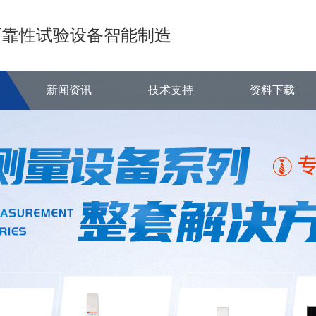
可靠性试验设备智能制造
新闻资讯
技术支持
资料下载