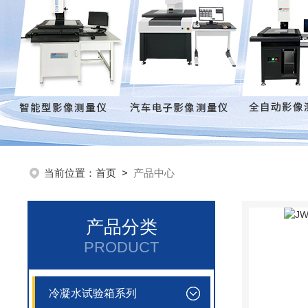
当前位置：
首页
>
产品中心
产品分类
PRODUCT
冷凝水试验箱系列