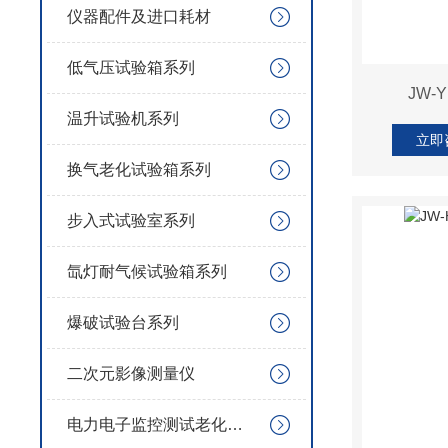
仪器配件及进口耗材
低气压试验箱系列
JW-
温升试验机系列
立即
换气老化试验箱系列
步入式试验室系列
氙灯耐气候试验箱系列
爆破试验台系列
二次元影像测量仪
电力电子监控测试老化试验