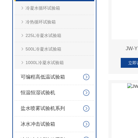
冷凝水循环试验箱
冷热循环试验箱
225L冷凝水试验箱
JW-
500L冷凝水试验箱
1000L冷凝水试验箱
立即
可编程高低温试验箱
恒温恒湿试验机
盐水喷雾试验机系列
冰水冲击试验箱