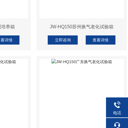
光照培养箱
JW-HQ150苏州换气老化试验箱
查看详情
立即咨询
查看详情
电话