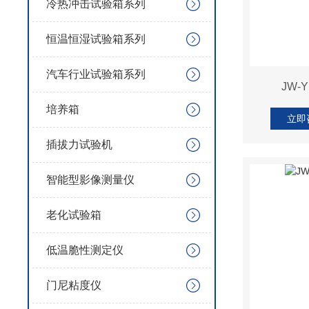
冷热冲击试验箱系列
恒温恒湿试验箱系列
汽车行业试验箱系列
JW-
培养箱
立即
插拔力试验机
智能型影像测量仪
老化试验箱
低温脆性测定仪
门尼粘度仪