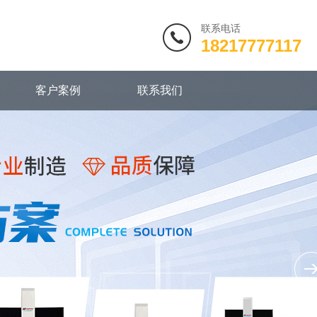
联系电话
18217777117
客户案例
联系我们