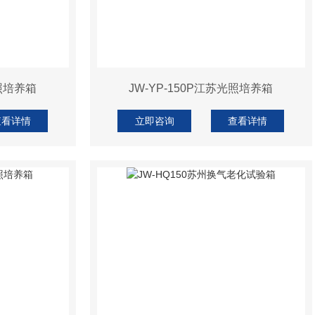
光照培养箱
JW-YP-150P江苏光照培养箱
查看详情
立即咨询
查看详情