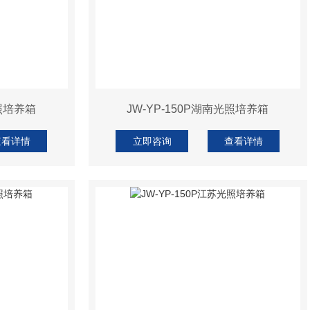
光照培养箱
JW-YP-150P湖南光照培养箱
查看详情
立即咨询
查看详情