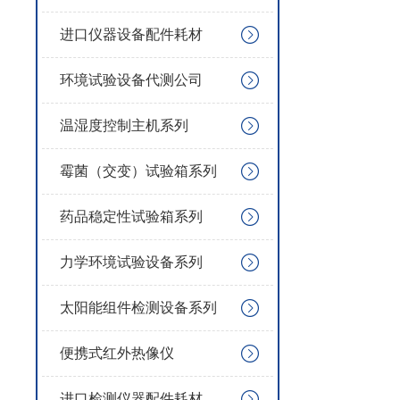
进口仪器设备配件耗材
环境试验设备代测公司
温湿度控制主机系列
霉菌（交变）试验箱系列
药品稳定性试验箱系列
力学环境试验设备系列
太阳能组件检测设备系列
便携式红外热像仪
进口检测仪器配件耗材