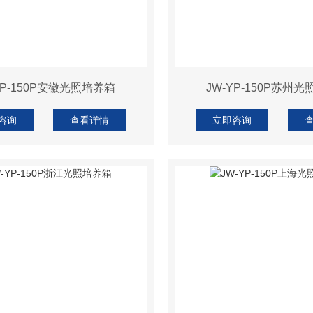
YP-150P安徽光照培养箱
JW-YP-150P苏州
咨询
查看详情
立即咨询